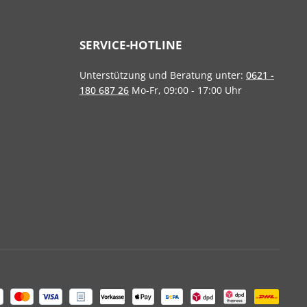
SERVICE-HOTLINE
Unterstützung und Beratung unter:
0621 -
180 687 26
Mo-Fr, 09:00 - 17:00 Uhr