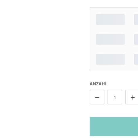
ANZAHL
Produkt Anzah