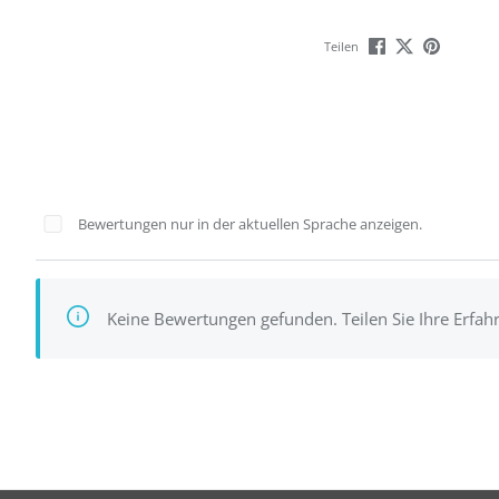
Teilen
Bewertungen nur in der aktuellen Sprache anzeigen.
Keine Bewertungen gefunden. Teilen Sie Ihre Erfah