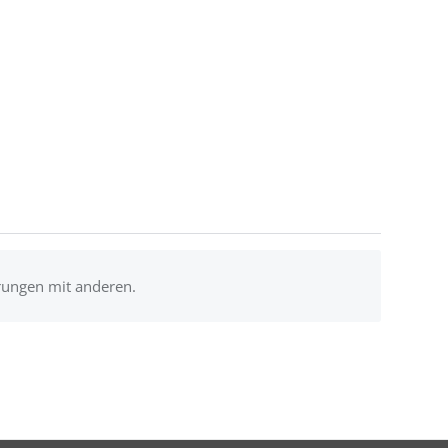
rungen mit anderen.