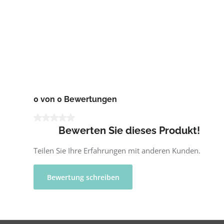
0 von 0 Bewertungen
Durchschnittliche Bewertung von 0 von 5 Sternen
Bewerten Sie dieses Produkt!
Teilen Sie Ihre Erfahrungen mit anderen Kunden.
Bewertung schreiben