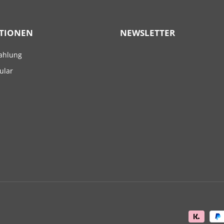
TIONEN
NEWSLETTER
ahlung
ular