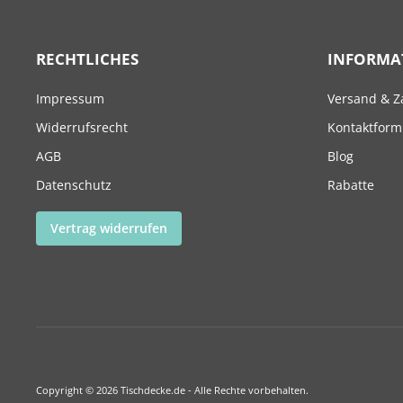
RECHTLICHES
INFORMA
Impressum
Versand & Z
Widerrufsrecht
Kontaktform
AGB
Blog
Datenschutz
Rabatte
Vertrag widerrufen
Copyright © 2026 Tischdecke.de - Alle Rechte vorbehalten.