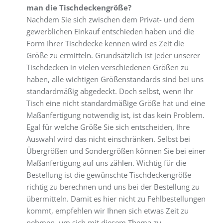
man die Tischdeckengröße?
Nachdem Sie sich zwischen dem Privat- und dem
gewerblichen Einkauf entschieden haben und die
Form Ihrer Tischdecke kennen wird es Zeit die
Größe zu ermitteln. Grundsätzlich ist jeder unserer
Tischdecken in vielen verschiedenen Größen zu
haben, alle wichtigen Größenstandards sind bei uns
standardmäßig abgedeckt. Doch selbst, wenn Ihr
Tisch eine nicht standardmäßige Größe hat und eine
Maßanfertigung notwendig ist, ist das kein Problem.
Egal für welche Größe Sie sich entscheiden, Ihre
Auswahl wird das nicht einschränken. Selbst bei
Übergrößen und Sondergrößen können Sie bei einer
Maßanfertigung auf uns zählen. Wichtig für die
Bestellung ist die gewünschte Tischdeckengröße
richtig zu berechnen und uns bei der Bestellung zu
übermitteln. Damit es hier nicht zu Fehlbestellungen
kommt, empfehlen wir Ihnen sich etwas Zeit zu
nehmen, um sich mit diesem Thema zu