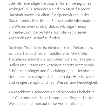
oder als lebendiger Farbtupfer für ein behagliches
Wohngefühl, Tischdecken sind ein Muss für jeden
Haushalt sowie vor allem für Speiseräume in der
Gastronomie. Hier finden Sie wertvolle Informationen,
die Wissenswertes über dieses wichtige Thema
enthalten, um die perfekte Tischdecke für jeden
Anspruch und Bedarf zu finden.
Doch die Tischdecke ist nicht nur reine Dekoration,
sondern hat auch einen funktionellen Wert: Die
Tischdecke schützt die Tischoberfläche vor Kratzern,
Dellen und Rissen und kaschiert bereits bestehende
Schönheitsmängel und Beschädigungen. Holztische
sind besonders empfindlich, denn das Holz ist weich
und reagiert empfindlich auf Wasser und Feuchtigkeit.
Abwaschbare Tischdecken sind besonders beliebt in
der Gastronomie, da sie besonders pflegeleicht sind.
Weshalb sollte man auf diese Annehmlichkeit