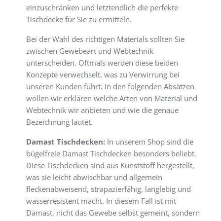
einzuschränken und letztendlich die perfekte
Tischdecke für Sie zu ermitteln.
Bei der Wahl des richtigen Materials sollten Sie
zwischen Gewebeart und Webtechnik
unterscheiden. Oftmals werden diese beiden
Konzepte verwechselt, was zu Verwirrung bei
unseren Kunden führt. In den folgenden Absätzen
wollen wir erklären welche Arten von Material und
Webtechnik wir anbieten und wie die genaue
Bezeichnung lautet.
Damast Tischdecken:
In unserem Shop sind die
bügelfreie Damast Tischdecken besonders beliebt.
Diese Tischdecken sind aus Kunststoff hergestellt,
was sie leicht abwischbar und allgemein
fleckenabweisend, strapazierfähig, langlebig und
wasserresistent macht. In diesem Fall ist mit
Damast, nicht das Gewebe selbst gemeint, sondern