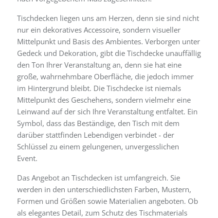
Tischdecken liegen uns am Herzen, denn sie sind nicht
nur ein dekoratives Accessoire, sondern visueller
Mittelpunkt und Basis des Ambientes. Verborgen unter
Gedeck und Dekoration, gibt die Tischdecke unauffällig
den Ton Ihrer Veranstaltung an, denn sie hat eine
große, wahrnehmbare Oberfläche, die jedoch immer
im Hintergrund bleibt. Die Tischdecke ist niemals
Mittelpunkt des Geschehens, sondern vielmehr eine
Leinwand auf der sich Ihre Veranstaltung entfaltet. Ein
Symbol, dass das Beständige, den Tisch mit dem
darüber stattfinden Lebendigen verbindet - der
Schlüssel zu einem gelungenen, unvergesslichen
Event.
Das Angebot an Tischdecken ist umfangreich. Sie
werden in den unterschiedlichsten Farben, Mustern,
Formen und Größen sowie Materialien angeboten. Ob
als elegantes Detail, zum Schutz des Tischmaterials