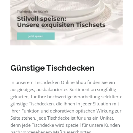
Günstige Tischdecken
In unserem Tischdecken Online Shop finden Sie ein
ausgiebiges, ausbalanciertes Sortiment an sorgfältig
gekürten, für ihre hochwertige Verarbeitung selektierte
günstige Tischdecken, die Ihnen in jeder Situation mit
Ihrer Funktion und dekorativen optischen Wirkung zur
Seite stehen. Jede Tischdecke ist für uns ein Unikat,
denn jede Tischdecke wird speziell für unsere Kunden
nach vorgegebenem Maß zugeschnitten.