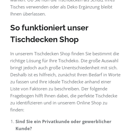
Tisches verwenden oder als Deko Ergänzung bleibt
Ihnen überlassen.
So funktioniert unser
Tischdecken Shop
In unserem Tischdecken Shop finden Sie bestimmt die
richtige Lösung für Ihre Tischdeko. Die große Auswahl
bringt jedoch auch große Unentschiedenheit mit sich.
Deshalb ist es hilfreich, zunächst Ihren Bedarf in Worte
zu fassen und Ihre ideale Tischdecke anhand einer
Liste von Faktoren zu beschreiben. Der folgende
Fragebogen hilft Ihnen dabei, die perfekte Tischdecke
zu identifizieren und in unserem Online Shop zu
finden:
Sind Sie ein Privatkunde oder gewerblicher
Kunde?