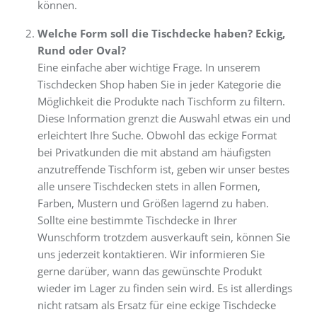
können.
Welche Form soll die Tischdecke haben? Eckig,
Rund oder Oval?
Eine einfache aber wichtige Frage. In unserem
Tischdecken Shop haben Sie in jeder Kategorie die
Möglichkeit die Produkte nach Tischform zu filtern.
Diese Information grenzt die Auswahl etwas ein und
erleichtert Ihre Suche. Obwohl das eckige Format
bei Privatkunden die mit abstand am häufigsten
anzutreffende Tischform ist, geben wir unser bestes
alle unsere Tischdecken stets in allen Formen,
Farben, Mustern und Größen lagernd zu haben.
Sollte eine bestimmte Tischdecke in Ihrer
Wunschform trotzdem ausverkauft sein, können Sie
uns jederzeit kontaktieren. Wir informieren Sie
gerne darüber, wann das gewünschte Produkt
wieder im Lager zu finden sein wird. Es ist allerdings
nicht ratsam als Ersatz für eine eckige Tischdecke