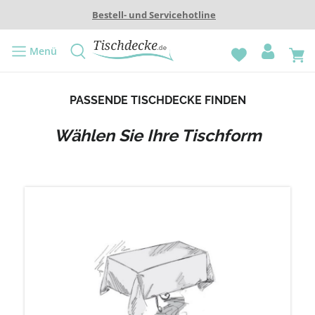
Bestell- und Servicehotline
Menü
PASSENDE TISCHDECKE FINDEN
Wählen Sie Ihre Tischform