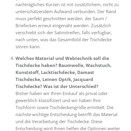
nachträgliches Kürzen ist mit zusätzlichem, nicht zu
unterschätzendem Aufwand verbunden. Der Rand
muss perfekt geschnitten werden, der Saum /
Briefecken erneut eingenäht werden. Zusätzlich
verschiebt sich der Satinstreifen, falls verfügbar,
nach unten, was das Gesamtbild der Tischdecke
stören kann.
Welches Material und Webtechnik soll die
Tischdecke haben? Baumwolle, Wachstuch,
Kunststoff, Lacktischdecke, Damast
Tischdecke, Leinen Optik, Jacquard
Tischdecke? Was ist der Unterschied?
Bisher haben wir Ihren Einkauf als privat oder
gewerblich klassifiziert und wir haben Ihre
Tischform sowie Tischdeckengröße ermittelt. Die
nächste wichtige Entscheidung betrifft das Material
und die Verarbeitung der Tischdecke. Diese
Entscheidung wird Ihnen helfen die Optionen weiter