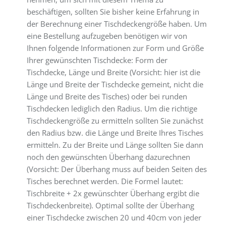
beschäftigen, sollten Sie bisher keine Erfahrung in
der Berechnung einer Tischdeckengröße haben. Um
eine Bestellung aufzugeben benötigen wir von
Ihnen folgende Informationen zur Form und Größe
Ihrer gewünschten Tischdecke: Form der
Tischdecke, Länge und Breite (Vorsicht: hier ist die
Länge und Breite der Tischdecke gemeint, nicht die
Länge und Breite des Tisches) oder bei runden
Tischdecken lediglich den Radius. Um die richtige
Tischdeckengröße zu ermitteln sollten Sie zunächst
den Radius bzw. die Länge und Breite Ihres Tisches
ermitteln. Zu der Breite und Länge sollten Sie dann
noch den gewünschten Überhang dazurechnen
(Vorsicht: Der Überhang muss auf beiden Seiten des
Tisches berechnet werden. Die Formel lautet:
Tischbreite + 2x gewünschter Überhang ergibt die
Tischdeckenbreite). Optimal sollte der Überhang
einer Tischdecke zwischen 20 und 40cm von jeder