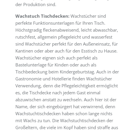
der Produktion sind.
Wachstuch Tischdecken:
Wachstücher sind
perfekte Funktionsunterlagen für Ihren Tisch.
Höchstgradig fleckenabweisend, leicht abwaschbar,
rutschfest, allgemein pflegeleicht und wasserfest
sind Wachstücher perfekt für den Außeneinsatz, für
Kantinen oder aber auch für den Esstisch zu Hause.
Wachstücher eignen sich auch perfekt als
Bastelunterlage für Kinden oder auch als
Tischbedeckung beim Kindergeburtstag. Auch in der
Gastronomie und Hotellerie finden Wachstücher
Verwendung, denn die Pflegeleichtigkeit ermöglicht
es, die Tischdecke nach jedem Gast einmal
abzuwischen anstatt zu wechseln. Auch hier ist der
Name, der sich eingebürgert hat verwirrend, denn
Wachstuchtischdecken haben schon lange nichts
mit Wachs zu tun. Die Wachstuchtischdecken der
Großeltern, die viele im Kopf haben sind straffe aus