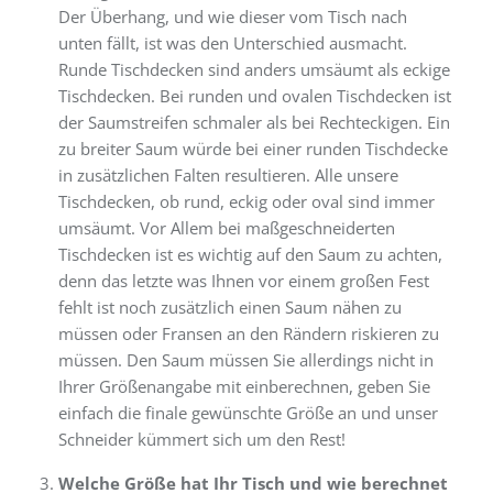
Der Überhang, und wie dieser vom Tisch nach
unten fällt, ist was den Unterschied ausmacht.
Runde Tischdecken sind anders umsäumt als eckige
Tischdecken. Bei runden und ovalen Tischdecken ist
der Saumstreifen schmaler als bei Rechteckigen. Ein
zu breiter Saum würde bei einer runden Tischdecke
in zusätzlichen Falten resultieren. Alle unsere
Tischdecken, ob rund, eckig oder oval sind immer
umsäumt. Vor Allem bei maßgeschneiderten
Tischdecken ist es wichtig auf den Saum zu achten,
denn das letzte was Ihnen vor einem großen Fest
fehlt ist noch zusätzlich einen Saum nähen zu
müssen oder Fransen an den Rändern riskieren zu
müssen. Den Saum müssen Sie allerdings nicht in
Ihrer Größenangabe mit einberechnen, geben Sie
einfach die finale gewünschte Größe an und unser
Schneider kümmert sich um den Rest!
Welche Größe hat Ihr Tisch und wie berechnet