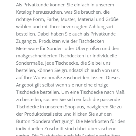
Als Privatkunde können Sie einfach in unserem
Katalog heraussuchen, was Sie brauchen, die
richtige Form, Farbe, Muster, Material und Größe
wählen und mit Ihrer bevorzugten Zahlungsart
bestellen. Dabei haben Sie auch als Privatkunde
Zugang zu Produkten wie der Tischdecken
Meterware für Sonder- oder Übergrößen und den
maßgeschneiderten Tischdecken für individuelle
Sondermaße. Jede Tischdecke, die Sie bei uns
bestellen, können Sie grundsätzlich auch von uns
auf Ihre Wunschmaße zuschneiden lassen. Dieses
Angebot gilt selbst wenn sie nur eine einzige
Tischdecke bestellen. Um eine Tischdecke nach Maß
zu bestellen, suchen Sie sich einfach die passende
Tischdecke in unserem Shop aus, navigieren Sie zu
der Produktdetailseite und klicken Sie auf den
Button “Sonderanfertigung”. Die Mehrkosten für den
individuellen Zuschnitt sind dabei überraschend
gering. Die Tischdecke nach Maß wird geschnitten