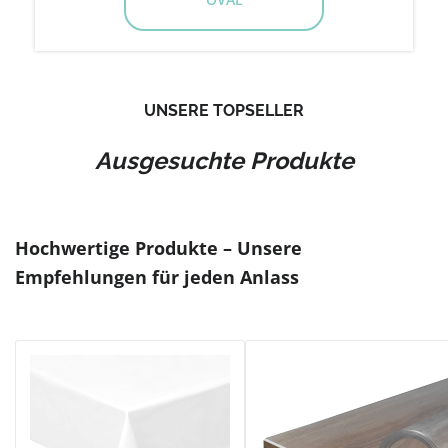
UNSERE TOPSELLER
Ausgesuchte Produkte
Produktgalerie überspringen
Hochwertige Produkte – Unsere
Empfehlungen für jeden Anlass