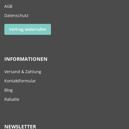
AGB
Datenschutz
Vertrag widerrufen
INFORMATIONEN
Versand & Zahlung
Kontaktformular
Blog
Rabatte
NEWSLETTER