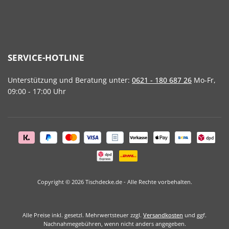
SERVICE-HOTLINE
Unterstützung und Beratung unter:
0621 - 180 687 26
Mo-Fr,
09:00 - 17:00 Uhr
Copyright © 2026 Tischdecke.de - Alle Rechte vorbehalten.
Alle Preise inkl. gesetzl. Mehrwertsteuer zzgl.
Versandkosten
und ggf.
Nachnahmegebühren, wenn nicht anders angegeben.