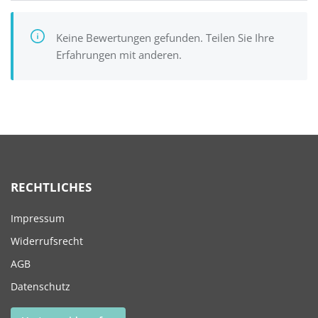
Keine Bewertungen gefunden. Teilen Sie Ihre
Erfahrungen mit anderen.
RECHTLICHES
Impressum
Widerrufsrecht
AGB
Datenschutz