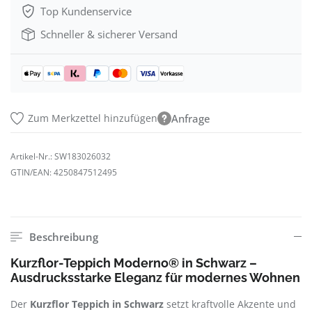
Top Kundenservice
Schneller & sicherer Versand
Zum Merkzettel hinzufügen
Anfrage
Artikel-Nr.:
SW183026032
GTIN/EAN:
4250847512495
Beschreibung
Kurzflor-Teppich Moderno® in Schwarz –
Ausdrucksstarke Eleganz für modernes Wohnen
Der
Kurzflor Teppich in Schwarz
setzt kraftvolle Akzente und