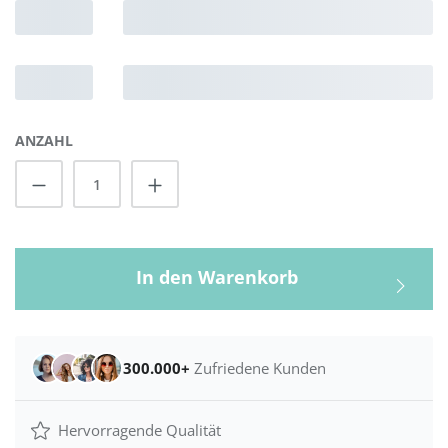
ANZAHL
Produkt Anzahl: Gib den gewünschten Wert
In den Warenkorb
300.000+
Zufriedene Kunden
Hervorragende Qualität