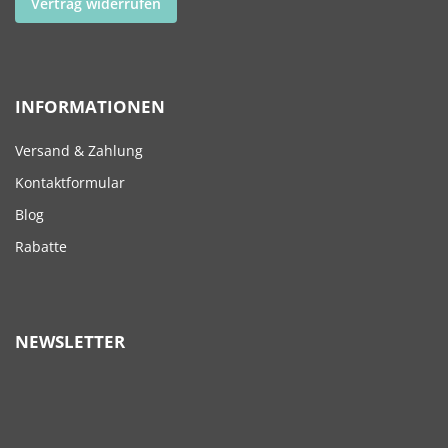
Vertrag widerrufen
INFORMATIONEN
Versand & Zahlung
Kontaktformular
Blog
Rabatte
NEWSLETTER