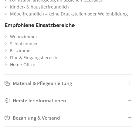
Kinder- & haustierfreundlich
Möbelfreundlich – keine Druckstellen oder Wellenbildung
Empfohlene Einsatzbereiche
Wohnzimmer
Schlafzimmer
Esszimmer
Flur & Eingangsbereich
Home-Office
Material & Pflegeanleitung
Herstellerinformationen
Bezahlung & Versand