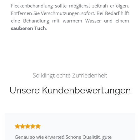
Fleckenbehandlung sollte möglichst zeitnah erfolgen.
Entfernen Sie Verschmutzungen sofort. Bei Bedarf hilft
eine Behandlung mit warmem Wasser und einem
sauberen Tuch
.
So klingt echte Zufriedenheit
Unsere Kundenbewertungen
Genau so wie erwartet! Schöne Qualität, gute