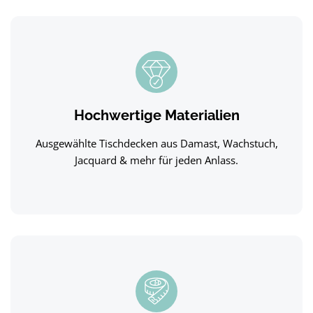
Hochwertige Materialien
Ausgewählte Tischdecken aus Damast, Wachstuch,
Jacquard & mehr für jeden Anlass.