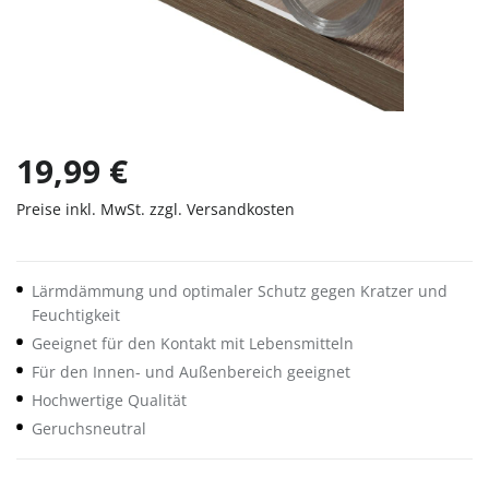
19,99 €
Preise inkl. MwSt. zzgl. Versandkosten
Lärmdämmung und optimaler Schutz gegen Kratzer und
Feuchtigkeit
Geeignet für den Kontakt mit Lebensmitteln
Für den Innen- und Außenbereich geeignet
Hochwertige Qualität
Geruchsneutral