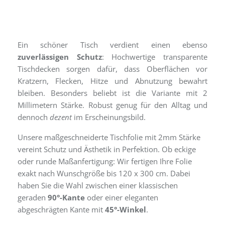
Ein schöner Tisch verdient einen ebenso
zuverlässigen Schutz
: Hochwertige transparente
Tischdecken sorgen dafür, dass Oberflächen vor
Kratzern, Flecken, Hitze und Abnutzung bewahrt
bleiben. Besonders beliebt ist die Variante mit 2
Millimetern Stärke. Robust genug für den Alltag und
dennoch
dezent
im Erscheinungsbild.
Unsere maßgeschneiderte Tischfolie mit 2mm Stärke
vereint Schutz und Ästhetik in Perfektion. Ob eckige
oder runde Maßanfertigung: Wir fertigen Ihre Folie
exakt nach Wunschgröße bis 120 x 300 cm. Dabei
haben Sie die Wahl zwischen einer klassischen
geraden
90°-Kante
oder einer eleganten
abgeschrägten Kante mit
45°-Winkel
.