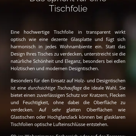
Tischfolie
Eine hochwertige Tischfolie in transparent wirkt
optisch wie eine dezente Glasplatte und fügt sich
harmonisch in jedes Wohnambiente ein. Statt das
Design Ihres Tisches zu verdecken, unterstreicht sie die
natürliche Schönheit und Eleganz, besonders bei edlen
Holztischen und modernen Designtischen.
Besonders für den Einsatz auf Holz- und Designtischen
ist eine
durchsichtige Tischauflage
die ideale Wahl. Sie
bietet einen zuverlässigen Schutz vor Kratzern, Flecken
und Feuchtigkeit, ohne dabei die Oberfläche zu
verdecken. Auf sehr glatten Oberflächen wie
Glastischen oder Hochglanzlack können bei glasklaren
Tischfolien optische Lufteinschlüsse entstehen.