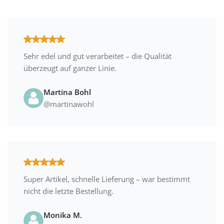
Sehr edel und gut verarbeitet – die Qualität
überzeugt auf ganzer Linie.
Martina Bohl
@martinawohl
Super Artikel, schnelle Lieferung – war bestimmt
nicht die letzte Bestellung.
Monika M.