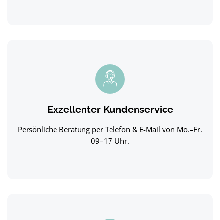
Exzellenter Kundenservice
Persönliche Beratung per Telefon & E-Mail von Mo.–Fr.
09–17 Uhr.