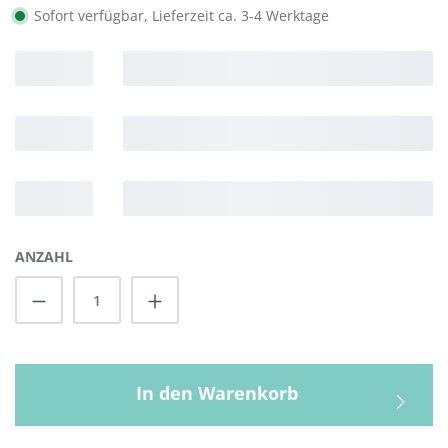
Sofort verfügbar, Lieferzeit ca. 3-4 Werktage
ANZAHL
Produkt Anzahl: Gib den gewünschten Wert
In den Warenkorb