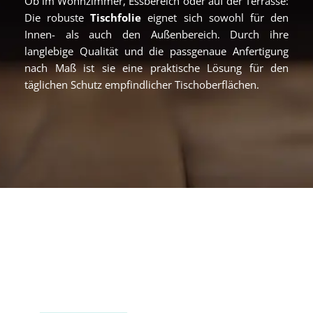
Ob im Wohnzimmer, Essbereich oder auf der Terrasse:
Die robuste
Tischfolie
eignet sich sowohl für den
Innen- als auch den Außenbereich. Durch ihre
langlebige Qualität und die passgenaue Anfertigung
nach Maß ist sie eine praktische Lösung für den
täglichen Schutz empfindlicher Tischoberflächen.