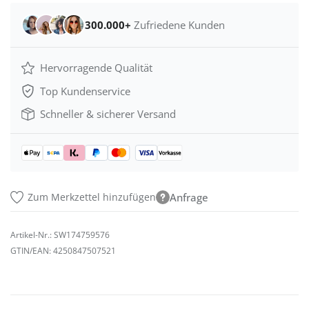
300.000+
Zufriedene Kunden
Hervorragende Qualität
Top Kundenservice
Schneller & sicherer Versand
Zum Merkzettel hinzufügen
Anfrage
Artikel-Nr.:
SW174759576
GTIN/EAN:
4250847507521