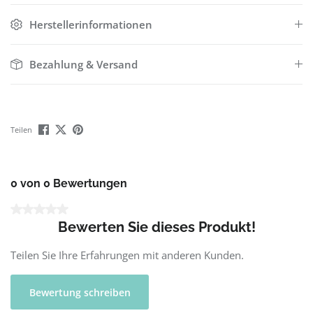
Herstellerinformationen
Bezahlung & Versand
Teilen
0 von 0 Bewertungen
Durchschnittliche Bewertung von 0 von 5 Sternen
Bewerten Sie dieses Produkt!
Teilen Sie Ihre Erfahrungen mit anderen Kunden.
Bewertung schreiben