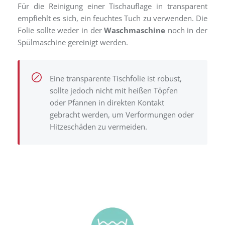
Für die Reinigung einer Tischauflage in transparent
empfiehlt es sich, ein feuchtes Tuch zu verwenden. Die
Folie sollte weder in der
Waschmaschine
noch in der
Spülmaschine gereinigt werden.
Eine transparente Tischfolie ist robust,
sollte jedoch nicht mit heißen Töpfen
oder Pfannen in direkten Kontakt
gebracht werden, um Verformungen oder
Hitzeschäden zu vermeiden.