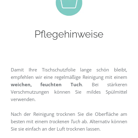
Pflegehinweise
Damit Ihre Tischschutzfolie lange schön bleibt,
empfehlen wir eine regelmäßige Reinigung mit einem
weichen, feuchten Tuch
. Bei stärkeren
Verschmutzungen können Sie mildes Spülmittel
verwenden.
Nach der Reinigung trocknen Sie die Oberfläche am
besten mit einem
trockenen Tuch
ab. Alternativ können
Sie sie einfach an der Luft trocknen lassen.