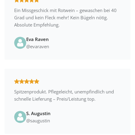
Ein Missgeschick mit Rotwein – gewaschen bei 40
Grad und kein Fleck mehr! Kein Bügeln nötig.
Absolute Empfehlung.
Eva Raven
@evaraven
Spitzenprodukt. Pflegeleicht, unempfindlich und
schnelle Lieferung – Preis/Leistung top.
S. Augustin
@saugustin