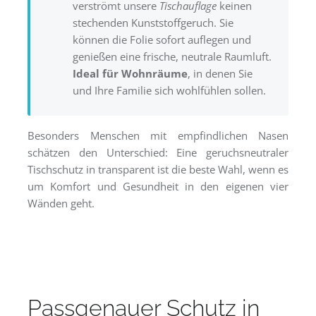
verströmt unsere
Tischauflage
keinen
stechenden Kunststoffgeruch. Sie
können die Folie sofort auflegen und
genießen eine frische, neutrale Raumluft.
Ideal für Wohnräume
, in denen Sie
und Ihre Familie sich wohlfühlen sollen.
Besonders Menschen mit empfindlichen Nasen
schätzen den Unterschied: Eine geruchsneutraler
Tischschutz in transparent ist die beste Wahl, wenn es
um Komfort und Gesundheit in den eigenen vier
Wänden geht.
Passgenauer Schutz in