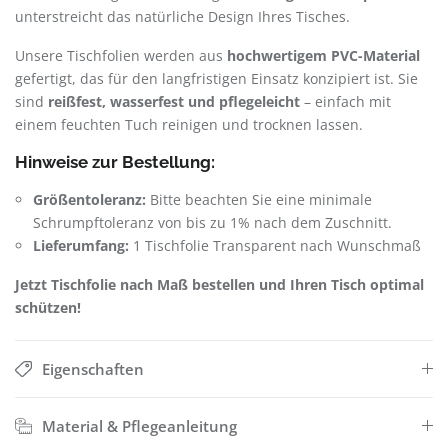
unterstreicht das natürliche Design Ihres Tisches.
Unsere Tischfolien werden aus
hochwertigem PVC-Material
gefertigt, das für den langfristigen Einsatz konzipiert ist. Sie
sind
reißfest, wasserfest und pflegeleicht
– einfach mit
einem feuchten Tuch reinigen und trocknen lassen.
Hinweise zur Bestellung:
Größentoleranz:
Bitte beachten Sie eine minimale
Schrumpftoleranz von bis zu 1% nach dem Zuschnitt.
Lieferumfang:
1 Tischfolie Transparent nach Wunschmaß
Jetzt Tischfolie nach Maß bestellen und Ihren Tisch optimal
schützen!
Eigenschaften
Material & Pflegeanleitung