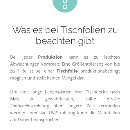
Was es bei Tischfolien zu
beachten gibt
Bei jeder
Produktion
kann es zu leichten
Abweichungen kommen: Eine Größentoleranz von bis
zu 1 % ist bei einer
Tischfolie
produktionsbedingt
möglich und stellt keinen Mangel dar.
Um eine lange Lebensdauer Ihrer Tischdecke nach
Maß zu gewährleisten, sollte
direkte
Sonneneinstrahlung
über längere Zeit vermieden
werden. Intensive UV-Strahlung kann die Materialien
auf Dauer beanspruchen.