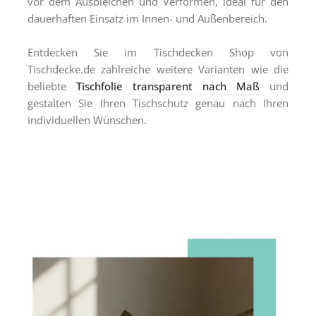
vor dem Ausbleichen und Verformen, ideal für den
dauerhaften Einsatz im Innen- und Außenbereich.
Entdecken Sie im Tischdecken Shop von
Tischdecke.de zahlreiche weitere Varianten wie die
beliebte
Tischfolie transparent nach Maß
und
gestalten Sie Ihren Tischschutz genau nach Ihren
individuellen Wünschen.