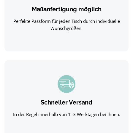
Maßanfertigung möglich
Perfekte Passform für jeden Tisch durch individuelle
Wunschgrößen.
Schneller Versand
In der Regel innerhalb von 1–3 Werktagen bei Ihnen.