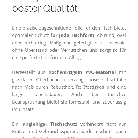
bester Qualität
Eine präzise zugeschnittene Folie für den Tisch bietet
optimalen Schutz
für jede Tischform
, ob rund, oval
oder rechteckig. Maßgenau gefertigt, sitzt sie exakt
ohne Überstand oder Verrutschen und sorgt so für
eine perfekte Passform im Alltag.
Hergestellt aus
hochwertigem PVC-Material
mit
glasklarer Oberfläche, überzeugt unsere Tischfolie
nach Maß durch Robustheit, Reißfestigkeit und eine
lange Lebensdauer. Auch bei täglicher
Beanspruchung bleibt sie formstabil und zuverlässig
im Einsatz.
Ein
langlebiger Tischschutz
verhindert nicht nur
Kratzer und Gebrauchsspuren, sondern schützt auch