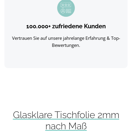
100.000+ zufriedene Kunden
Vertrauen Sie auf unsere jahrelange Erfahrung & Top-
Bewertungen.
Glasklare Tischfolie 2mm
nach Maß