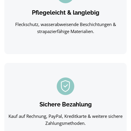
Pflegeleicht & langlebig
Fleckschutz, wasserabweisende Beschichtungen &
strapazierfähige Materialien.
Sichere Bezahlung
Kauf auf Rechnung, PayPal, Kreditkarte & weitere sichere
Zahlungsmethoden.