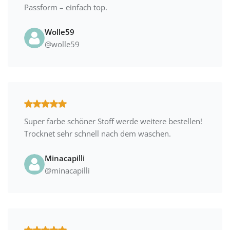
Passform – einfach top.
Wolle59
@wolle59
Super farbe schöner Stoff werde weitere bestellen!
Trocknet sehr schnell nach dem waschen.
Minacapilli
@minacapilli