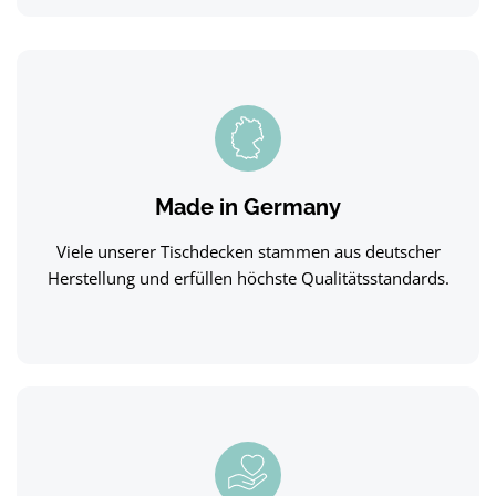
Made in Germany
Viele unserer Tischdecken stammen aus deutscher
Herstellung und erfüllen höchste Qualitätsstandards.