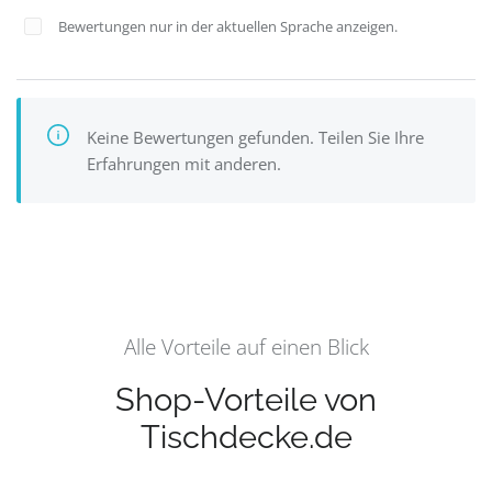
Bewertungen nur in der aktuellen Sprache anzeigen.
Keine Bewertungen gefunden. Teilen Sie Ihre
Erfahrungen mit anderen.
Alle Vorteile auf einen Blick
Shop-Vorteile von
Tischdecke.de