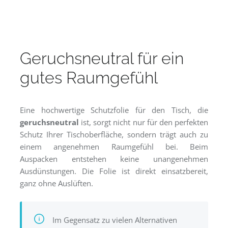
Geruchsneutral für ein
gutes Raumgefühl
Eine hochwertige Schutzfolie für den Tisch, die
geruchsneutral
ist, sorgt nicht nur für den perfekten
Schutz Ihrer Tischoberfläche, sondern trägt auch zu
einem angenehmen Raumgefühl bei. Beim
Auspacken entstehen keine unangenehmen
Ausdünstungen. Die Folie ist direkt einsatzbereit,
ganz ohne Auslüften.
Im Gegensatz zu vielen Alternativen