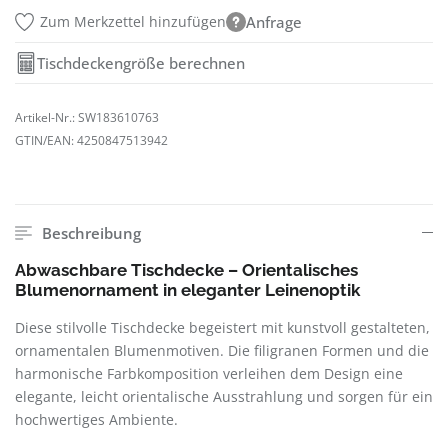
Zum Merkzettel hinzufügen
Anfrage
Tischdeckengröße berechnen
Artikel-Nr.:
SW183610763
GTIN/EAN:
4250847513942
Beschreibung
Abwaschbare Tischdecke – Orientalisches
Blumenornament in eleganter Leinenoptik
Diese stilvolle Tischdecke begeistert mit kunstvoll gestalteten,
ornamentalen Blumenmotiven. Die filigranen Formen und die
harmonische Farbkomposition verleihen dem Design eine
elegante, leicht orientalische Ausstrahlung und sorgen für ein
hochwertiges Ambiente.