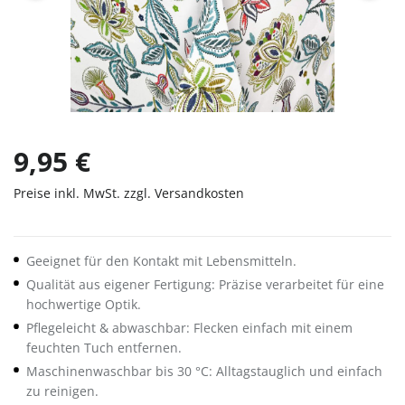
9,95 €
Preise inkl. MwSt. zzgl. Versandkosten
Geeignet für den Kontakt mit Lebensmitteln.
Qualität aus eigener Fertigung: Präzise verarbeitet für eine
hochwertige Optik.
Pflegeleicht & abwaschbar: Flecken einfach mit einem
feuchten Tuch entfernen.
Maschinenwaschbar bis 30 °C: Alltagstauglich und einfach
zu reinigen.