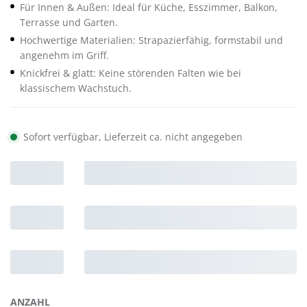
Für Innen & Außen: Ideal für Küche, Esszimmer, Balkon,
Terrasse und Garten.
Hochwertige Materialien: Strapazierfähig, formstabil und
angenehm im Griff.
Knickfrei & glatt: Keine störenden Falten wie bei
klassischem Wachstuch.
Sofort verfügbar, Lieferzeit ca. nicht angegeben
ANZAHL