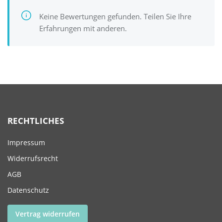
Keine Bewertungen gefunden. Teilen Sie Ihre
Erfahrungen mit anderen.
RECHTLICHES
Impressum
Widerrufsrecht
AGB
Datenschutz
Vertrag widerrufen