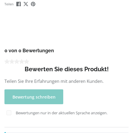
Teilen
0 von 0 Bewertungen
Durchschnittliche Bewertung von 0 von 5 Sternen
Bewerten Sie dieses Produkt!
Teilen Sie Ihre Erfahrungen mit anderen Kunden.
Bewertung schreiben
Bewertungen nur in der aktuellen Sprache anzeigen.