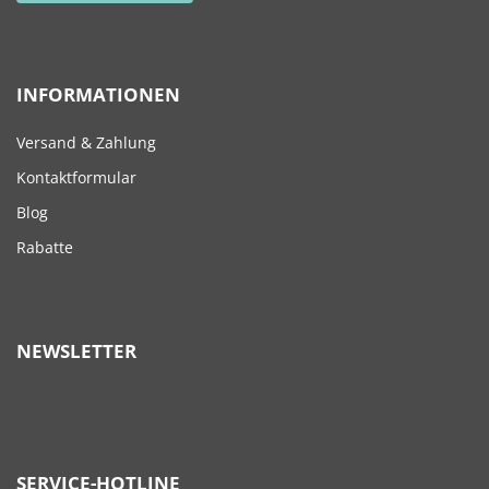
INFORMATIONEN
Versand & Zahlung
Kontaktformular
Blog
Rabatte
NEWSLETTER
SERVICE-HOTLINE