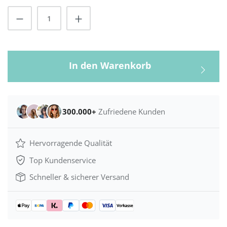
Produkt Anzahl: Gib den gewünschten Wert
In den Warenkorb
300.000+
Zufriedene Kunden
Hervorragende Qualität
Top Kundenservice
Schneller & sicherer Versand