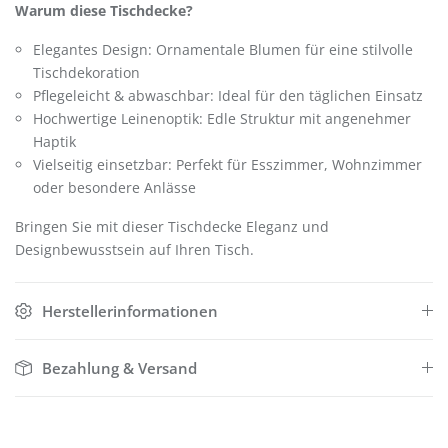
Warum diese Tischdecke?
Elegantes Design: Ornamentale Blumen für eine stilvolle
Tischdekoration
Pflegeleicht & abwaschbar: Ideal für den täglichen Einsatz
Hochwertige Leinenoptik: Edle Struktur mit angenehmer
Haptik
Vielseitig einsetzbar: Perfekt für Esszimmer, Wohnzimmer
oder besondere Anlässe
Bringen Sie mit dieser Tischdecke Eleganz und
Designbewusstsein auf Ihren Tisch.
Herstellerinformationen
Bezahlung & Versand