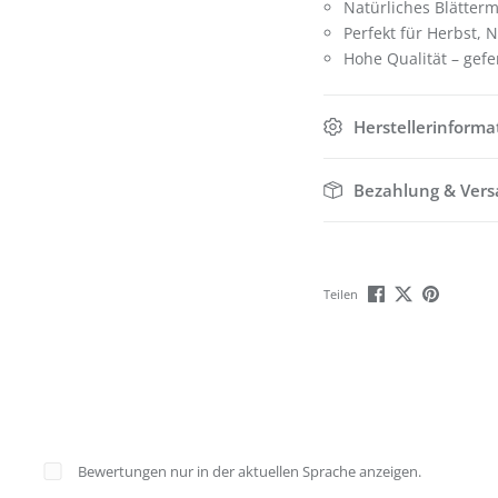
Natürliches Blätter
Perfekt für Herbst,
Hohe Qualität – gef
Herstellerinforma
Bezahlung & Ver
Teilen
Bewertungen nur in der aktuellen Sprache anzeigen.