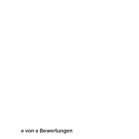
0 von 0 Bewertungen