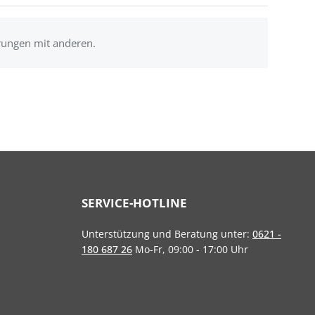
rungen mit anderen.
SERVICE-HOTLINE
Unterstützung und Beratung unter:
0621 -
180 687 26
Mo-Fr, 09:00 - 17:00 Uhr