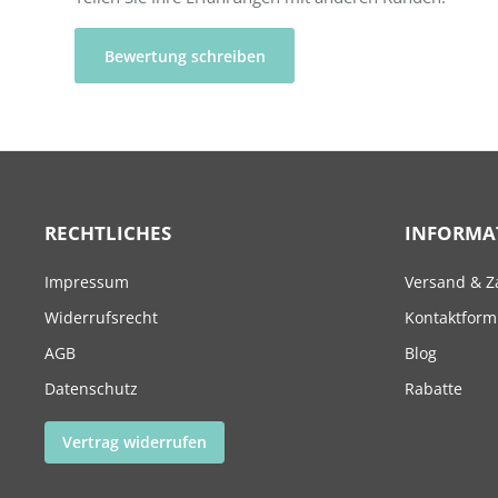
Bewertung schreiben
RECHTLICHES
INFORMA
Impressum
Versand & Z
Widerrufsrecht
Kontaktform
AGB
Blog
Datenschutz
Rabatte
Vertrag widerrufen