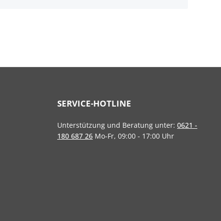
SERVICE-HOTLINE
Unterstützung und Beratung unter:
0621 -
180 687 26
Mo-Fr, 09:00 - 17:00 Uhr