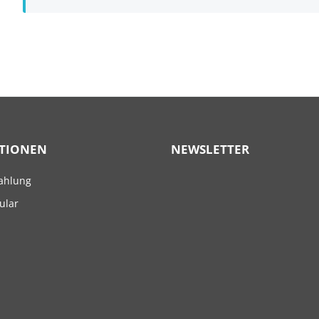
TIONEN
NEWSLETTER
ahlung
ular