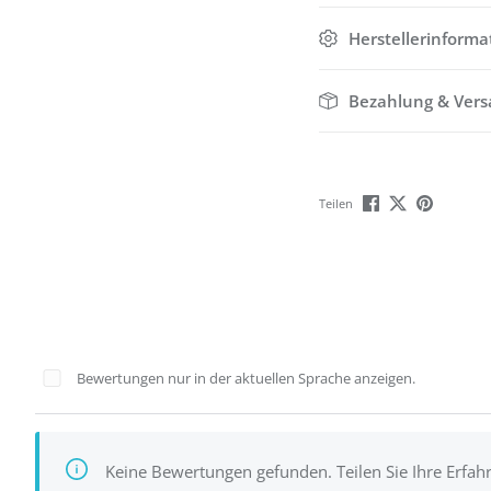
Herstellerinforma
Bezahlung & Ver
Teilen
Bewertungen nur in der aktuellen Sprache anzeigen.
Keine Bewertungen gefunden. Teilen Sie Ihre Erfah