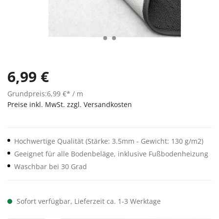
6,99 €
Grundpreis:
6,99 €* / m
Preise inkl. MwSt. zzgl. Versandkosten
Hochwertige Qualität (Stärke: 3.5mm - Gewicht: 130 g/m2)
Geeignet für alle Bodenbeläge, inklusive Fußbodenheizung
Waschbar bei 30 Grad
Sofort verfügbar, Lieferzeit ca. 1-3 Werktage