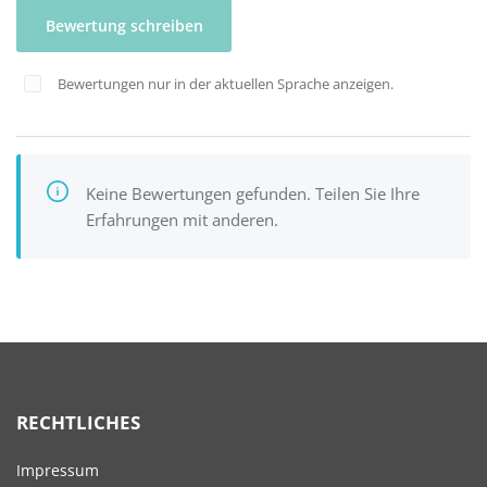
Bewertung schreiben
Bewertungen nur in der aktuellen Sprache anzeigen.
Keine Bewertungen gefunden. Teilen Sie Ihre
Erfahrungen mit anderen.
RECHTLICHES
Impressum