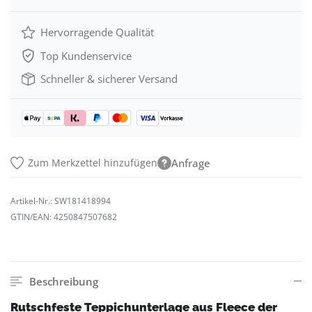
Hervorragende Qualität
Top Kundenservice
Schneller & sicherer Versand
Zum Merkzettel hinzufügen
Anfrage
Artikel-Nr.:
SW181418994
GTIN/EAN:
4250847507682
Beschreibung
Rutschfeste Teppichunterlage aus Fleece der