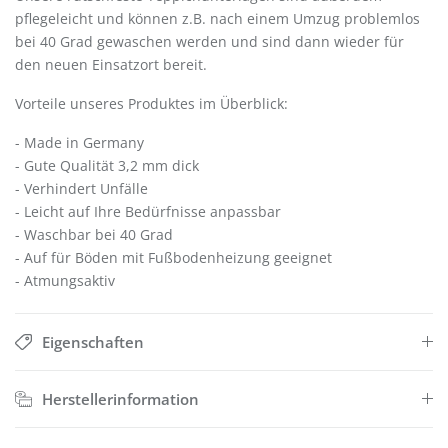
pflegeleicht und können z.B. nach einem Umzug problemlos
bei 40 Grad gewaschen werden und sind dann wieder für
den neuen Einsatzort bereit.
Vorteile unseres Produktes im Überblick:
- Made in Germany
- Gute Qualität 3,2 mm dick
- Verhindert Unfälle
- Leicht auf Ihre Bedürfnisse anpassbar
- Waschbar bei 40 Grad
- Auf für Böden mit Fußbodenheizung geeignet
- Atmungsaktiv
Eigenschaften
Herstellerinformation