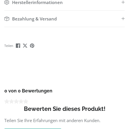
Herstellerinformationen
Bezahlung & Versand
Teilen
0 von 0 Bewertungen
Durchschnittliche Bewertung von 0 von 5 Sternen
Bewerten Sie dieses Produkt!
Teilen Sie Ihre Erfahrungen mit anderen Kunden.