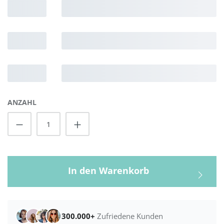
ANZAHL
Produkt Anzahl: Gib den gewünschten Wert
In den Warenkorb
300.000+
Zufriedene Kunden