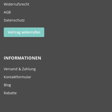
Widerrufsrecht
AGB
Datenschutz
Vertrag widerrufen
INFORMATIONEN
Versand & Zahlung
Kontaktformular
Blog
Rabatte