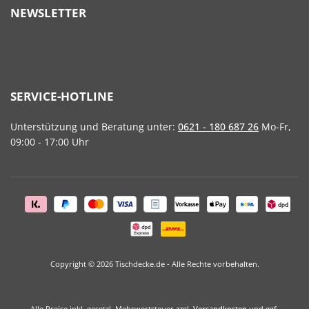
NEWSLETTER
SERVICE-HOTLINE
Unterstützung und Beratung unter:
0621 - 180 687 26
Mo-Fr,
09:00 - 17:00 Uhr
Copyright © 2026 Tischdecke.de - Alle Rechte vorbehalten.
Alle Preise inkl. gesetzl. Mehrwertsteuer zzgl.
Versandkosten
und ggf.