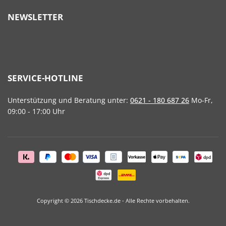
NEWSLETTER
SERVICE-HOTLINE
Unterstützung und Beratung unter:
0621 - 180 687 26
Mo-Fr,
09:00 - 17:00 Uhr
Copyright © 2026 Tischdecke.de - Alle Rechte vorbehalten.