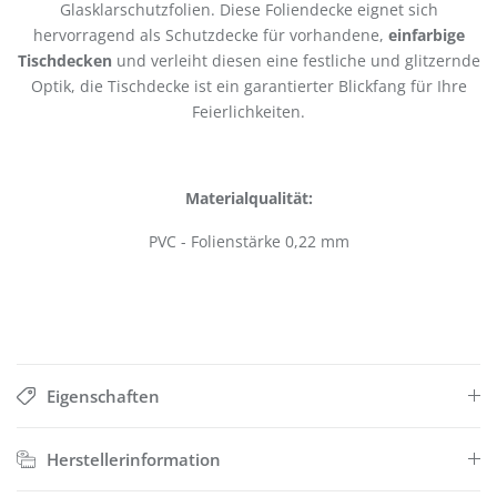
Glasklarschutzfolien. Diese Foliendecke eignet sich
hervorragend als Schutzdecke für vorhandene,
einfarbige
Tischdecken
und verleiht diesen eine festliche und glitzernde
Optik, die Tischdecke ist ein garantierter Blickfang für Ihre
Feierlichkeiten.
Materialqualität:
PVC - Folienstärke 0,22 mm
Eigenschaften
Herstellerinformation