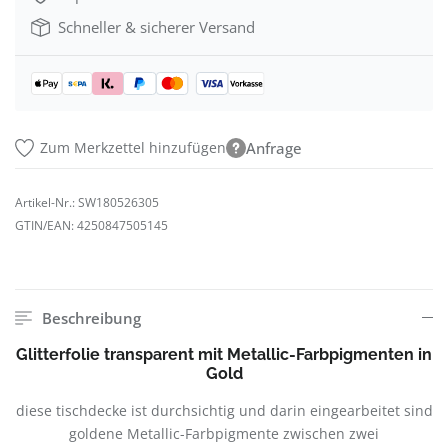
Schneller & sicherer Versand
Zum Merkzettel hinzufügen
Anfrage
Artikel-Nr.:
SW180526305
GTIN/EAN:
4250847505145
Beschreibung
Glitterfolie transparent mit Metallic-Farbpigmenten in
Gold
diese tischdecke ist durchsichtig und darin eingearbeitet sind
goldene Metallic-Farbpigmente zwischen zwei