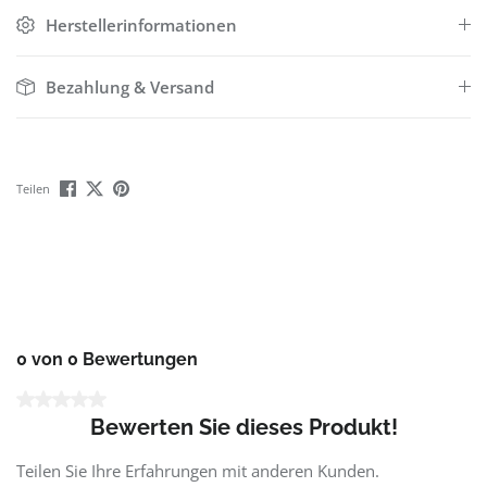
Herstellerinformationen
Bezahlung & Versand
Teilen
0 von 0 Bewertungen
Durchschnittliche Bewertung von 0 von 5 Sternen
Bewerten Sie dieses Produkt!
Teilen Sie Ihre Erfahrungen mit anderen Kunden.