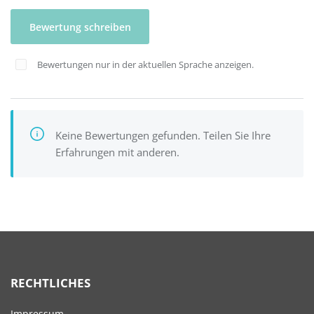
Bewertung schreiben
Bewertungen nur in der aktuellen Sprache anzeigen.
Keine Bewertungen gefunden. Teilen Sie Ihre
Erfahrungen mit anderen.
RECHTLICHES
Impressum