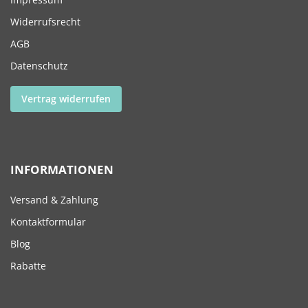
Widerrufsrecht
AGB
Datenschutz
Vertrag widerrufen
INFORMATIONEN
Versand & Zahlung
Kontaktformular
Blog
Rabatte