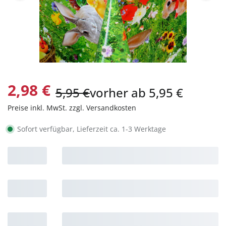
2,98 €
5,95 €
vorher ab 5,95 €
Preise inkl. MwSt. zzgl. Versandkosten
Sofort verfügbar, Lieferzeit ca. 1-3 Werktage