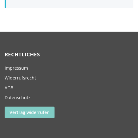
RECHTLICHES
Impressum
Widerrufsrecht
AGB
Datenschutz
Vertrag widerrufen