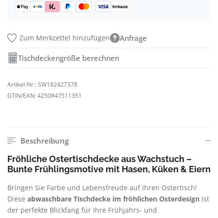
Zum Merkzettel hinzufügen
Anfrage
Tischdeckengröße berechnen
Artikel-Nr.:
SW182427378
GTIN/EAN:
4250847511351
Beschreibung
Fröhliche Ostertischdecke aus Wachstuch –
Bunte Frühlingsmotive mit Hasen, Küken & Eiern
Bringen Sie Farbe und Lebensfreude auf Ihren Ostertisch!
Diese
abwaschbare Tischdecke im fröhlichen Osterdesign
ist
der perfekte Blickfang für Ihre Frühjahrs- und