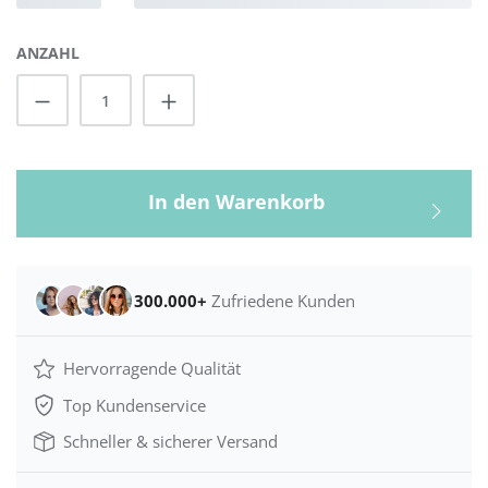
ANZAHL
Produkt Anzahl: Gib den gewünschten Wert
In den Warenkorb
300.000+
Zufriedene Kunden
Hervorragende Qualität
Top Kundenservice
Schneller & sicherer Versand