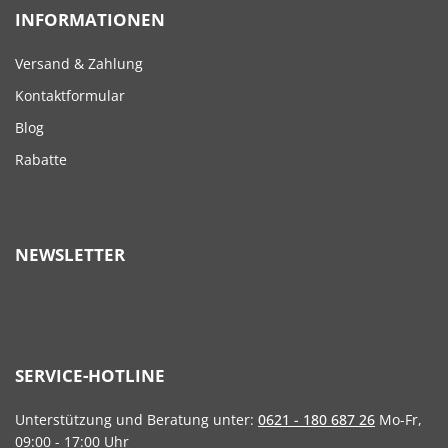
INFORMATIONEN
Versand & Zahlung
Kontaktformular
Blog
Rabatte
NEWSLETTER
SERVICE-HOTLINE
Unterstützung und Beratung unter:
0621 - 180 687 26
Mo-Fr,
09:00 - 17:00 Uhr