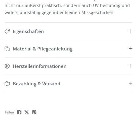
nicht nur äußerst praktisch, sondern auch UV-beständig und
widerstandsfähig gegenüber kleinen Missgeschicken.
Eigenschaften
Material & Pflegeanleitung
Herstellerinformationen
Bezahlung & Versand
Teilen