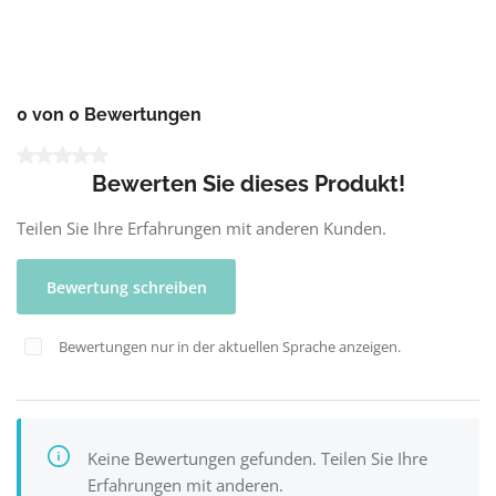
0 von 0 Bewertungen
Durchschnittliche Bewertung von 0 von 5 Sternen
Bewerten Sie dieses Produkt!
Teilen Sie Ihre Erfahrungen mit anderen Kunden.
Bewertung schreiben
Bewertungen nur in der aktuellen Sprache anzeigen.
Keine Bewertungen gefunden. Teilen Sie Ihre
Erfahrungen mit anderen.