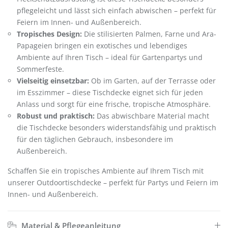
pflegeleicht und lässt sich einfach abwischen – perfekt für
Feiern im Innen- und Außenbereich.
Tropisches Design:
Die stilisierten Palmen, Farne und Ara-
Papageien bringen ein exotisches und lebendiges
Ambiente auf Ihren Tisch – ideal für Gartenpartys und
Sommerfeste.
Vielseitig einsetzbar:
Ob im Garten, auf der Terrasse oder
im Esszimmer – diese Tischdecke eignet sich für jeden
Anlass und sorgt für eine frische, tropische Atmosphäre.
Robust und praktisch:
Das abwischbare Material macht
die Tischdecke besonders widerstandsfähig und praktisch
für den täglichen Gebrauch, insbesondere im
Außenbereich.
Schaffen Sie ein tropisches Ambiente auf Ihrem Tisch mit
unserer Outdoortischdecke – perfekt für Partys und Feiern im
Innen- und Außenbereich.
Material & Pflegeanleitung