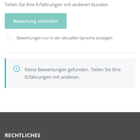
Teilen Sie Ihre Erfahrungen mit anderen Kunden.
Bewertung schreiben
Bewertungen nur in der aktuellen Sprache anzeigen.
Keine Bewertungen gefunden. Teilen Sie Ihre
Erfahrungen mit anderen.
RECHTLICHES