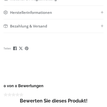
Herstellerinformationen
Bezahlung & Versand
Teilen
0 von 0 Bewertungen
Durchschnittliche Bewertung von 0 von 5 Sternen
Bewerten Sie dieses Produkt!