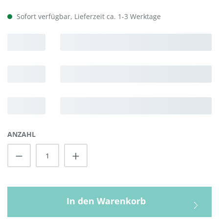
Sofort verfügbar, Lieferzeit ca. 1-3 Werktage
ANZAHL
Produkt Anzahl: Gib den gewünschten Wert
In den Warenkorb