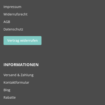
Impressum
Widerrufsrecht
AGB
Datenschutz
Vertrag widerrufen
INFORMATIONEN
Versand & Zahlung
Kontaktformular
Blog
Rabatte