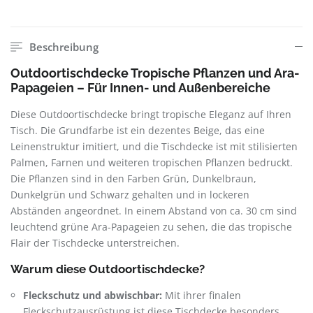
Beschreibung
Outdoortischdecke Tropische Pflanzen und Ara-
Papageien – Für Innen- und Außenbereiche
Diese Outdoortischdecke bringt tropische Eleganz auf Ihren
Tisch. Die Grundfarbe ist ein dezentes Beige, das eine
Leinenstruktur imitiert, und die Tischdecke ist mit stilisierten
Palmen, Farnen und weiteren tropischen Pflanzen bedruckt.
Die Pflanzen sind in den Farben Grün, Dunkelbraun,
Dunkelgrün und Schwarz gehalten und in lockeren
Abständen angeordnet. In einem Abstand von ca. 30 cm sind
leuchtend grüne Ara-Papageien zu sehen, die das tropische
Flair der Tischdecke unterstreichen.
Warum diese Outdoortischdecke?
Fleckschutz und abwischbar:
Mit ihrer finalen
Fleckschutzausrüstung ist diese Tischdecke besonders