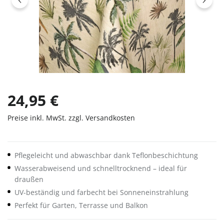
24,95 €
Preise inkl. MwSt. zzgl. Versandkosten
Pflegeleicht und abwaschbar dank Teflonbeschichtung
Wasserabweisend und schnelltrocknend – ideal für
draußen
UV-beständig und farbecht bei Sonneneinstrahlung
Perfekt für Garten, Terrasse und Balkon