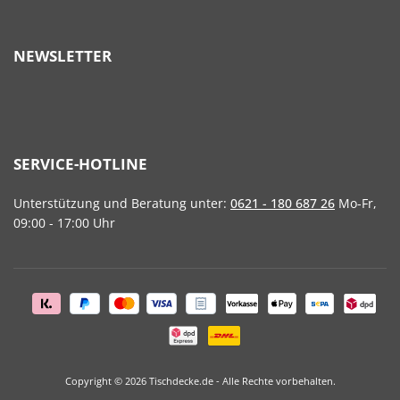
NEWSLETTER
SERVICE-HOTLINE
Unterstützung und Beratung unter:
0621 - 180 687 26
Mo-Fr,
09:00 - 17:00 Uhr
Copyright © 2026 Tischdecke.de - Alle Rechte vorbehalten.