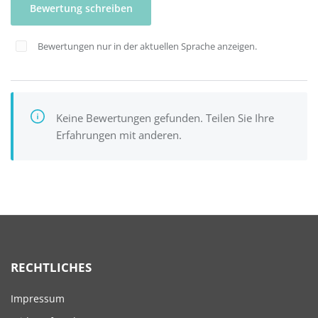
Bewertung schreiben
Bewertungen nur in der aktuellen Sprache anzeigen.
Keine Bewertungen gefunden. Teilen Sie Ihre
Erfahrungen mit anderen.
RECHTLICHES
Impressum