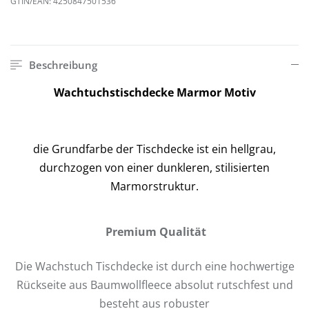
GTIN/EAN:
4250847501536
Beschreibung
Wachtuchstischdecke Marmor Motiv
die Grundfarbe der Tischdecke ist ein hellgrau,
durchzogen von einer dunkleren, stilisierten
Marmorstruktur.
Premium Qualität
Die Wachstuch Tischdecke ist durch eine hochwertige
Rückseite aus Baumwollfleece absolut rutschfest und
besteht aus robuster