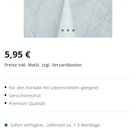
5,95 €
Preise inkl. MwSt. zzgl. Versandkosten
Für den Kontakt mit Lebensmitteln geeignet
Geruchsneutral
Premium Qualität
Sofort verfügbar, Lieferzeit ca. 1-3 Werktage