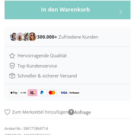
In den Warenkorb
300.000+
Zufriedene Kunden
Hervorragende Qualität
Top Kundenservice
Schneller & sicherer Versand
Zum Merkzettel hinzufügen
Anfrage
Artikel-Nr.:
SW171864714