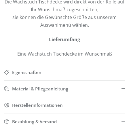
Die Wachstuch Tischdecke wird direkt von der Rolle auf
Ihr Wunschmaß zugeschnitten,
sie können die Gewünschte Größe aus unserem
Auswahlmenü wählen.
Lieferumfang
Eine Wachstuch Tischdecke im Wunschmaß
Eigenschaften
Material & Pflegeanleitung
Herstellerinformationen
Bezahlung & Versand