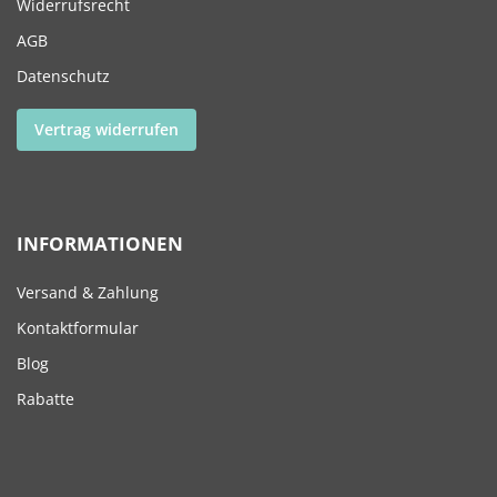
Widerrufsrecht
AGB
Datenschutz
Vertrag widerrufen
INFORMATIONEN
Versand & Zahlung
Kontaktformular
Blog
Rabatte