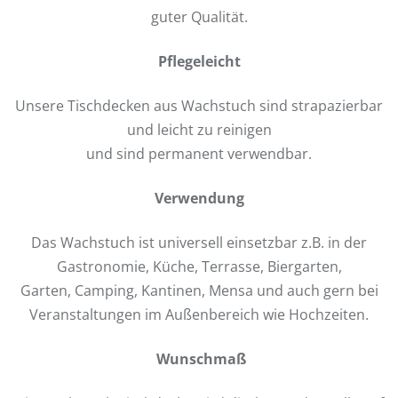
guter Qualität.
Pflegeleicht
Unsere Tischdecken aus Wachstuch sind strapazierbar
und leicht zu reinigen
und sind permanent verwendbar.
Verwendung
Das Wachstuch ist universell einsetzbar z.B. in der
Gastronomie, Küche, Terrasse, Biergarten,
Garten, Camping, Kantinen, Mensa und auch gern bei
Veranstaltungen im Außenbereich wie Hochzeiten.
Wunschmaß