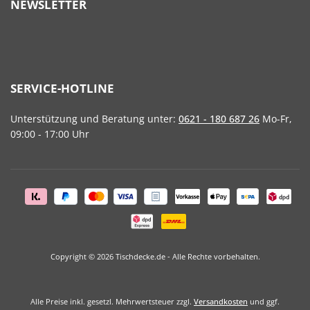
NEWSLETTER
SERVICE-HOTLINE
Unterstützung und Beratung unter:
0621 - 180 687 26
Mo-Fr,
09:00 - 17:00 Uhr
Copyright © 2026 Tischdecke.de - Alle Rechte vorbehalten.
Alle Preise inkl. gesetzl. Mehrwertsteuer zzgl.
Versandkosten
und ggf.