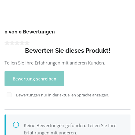
0 von 0 Bewertungen
Durchschnittliche Bewertung von 0 von 5 Sternen
Bewerten Sie dieses Produkt!
Teilen Sie Ihre Erfahrungen mit anderen Kunden.
Bewertung schreiben
Bewertungen nur in der aktuellen Sprache anzeigen.
Keine Bewertungen gefunden. Teilen Sie Ihre
Erfahrungen mit anderen.