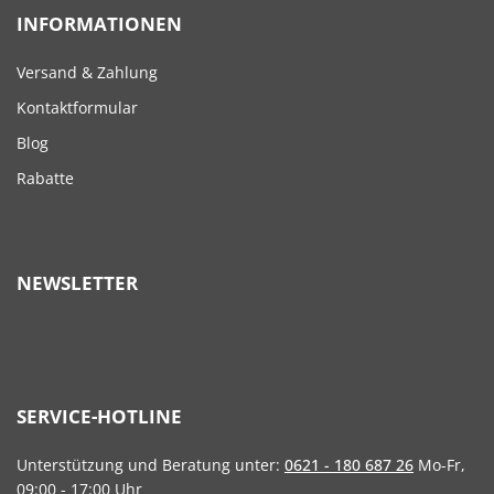
INFORMATIONEN
Versand & Zahlung
Kontaktformular
Blog
Rabatte
NEWSLETTER
SERVICE-HOTLINE
Unterstützung und Beratung unter:
0621 - 180 687 26
Mo-Fr,
09:00 - 17:00 Uhr