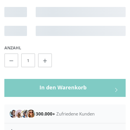
ANZAHL
Produkt Anzahl: Gib den gewünschten Wert
In den Warenkorb
300.000+
Zufriedene Kunden