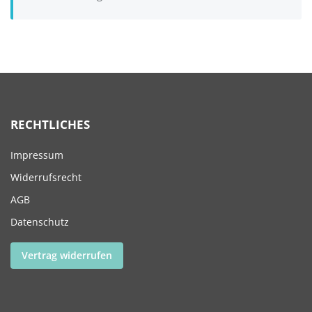
RECHTLICHES
Impressum
Widerrufsrecht
AGB
Datenschutz
Vertrag widerrufen