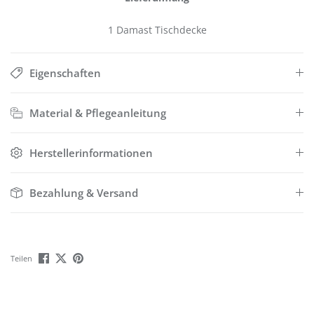
1 Damast Tischdecke
Eigenschaften
Material & Pflegeanleitung
Herstellerinformationen
Bezahlung & Versand
Teilen