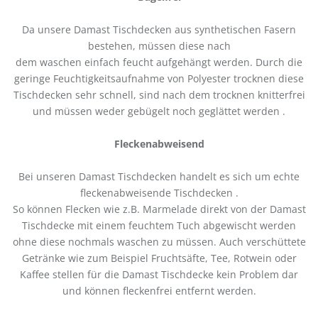
Da unsere Damast Tischdecken aus synthetischen Fasern
bestehen, müssen diese nach
dem waschen einfach feucht aufgehängt werden. Durch die
geringe Feuchtigkeitsaufnahme von Polyester trocknen diese
Tischdecken sehr schnell, sind nach dem trocknen knitterfrei
und müssen weder gebügelt noch geglättet werden .
Fleckenabweisend
Bei unseren Damast Tischdecken handelt es sich um echte
fleckenabweisende Tischdecken .
So können Flecken wie z.B. Marmelade direkt von der Damast
Tischdecke mit einem feuchtem Tuch abgewischt werden
ohne diese nochmals waschen zu müssen. Auch verschüttete
Getränke wie zum Beispiel Fruchtsäfte, Tee, Rotwein oder
Kaffee stellen für die Damast Tischdecke kein Problem dar
und können fleckenfrei entfernt werden.