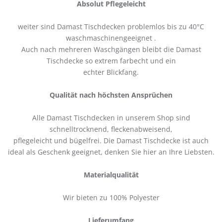
Absolut Pflegeleicht
weiter sind Damast Tischdecken problemlos bis zu 40°C
waschmaschinengeeignet .
Auch nach mehreren Waschgängen bleibt die Damast
Tischdecke so extrem farbecht und ein
echter Blickfang.
Qualität nach höchsten Ansprüchen
Alle Damast Tischdecken in unserem Shop sind
schnelltrocknend, fleckenabweisend,
pflegeleicht und bügelfrei. Die Damast Tischdecke ist auch
ideal als Geschenk geeignet, denken Sie hier an Ihre Liebsten.
Materialqualität
Wir bieten zu 100% Polyester
Lieferumfang