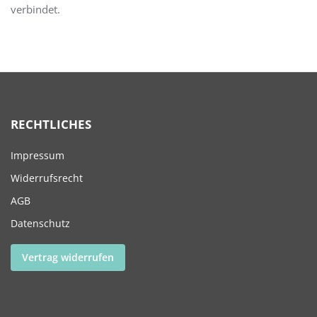
verbindet.
RECHTLICHES
Impressum
Widerrufsrecht
AGB
Datenschutz
Vertrag widerrufen