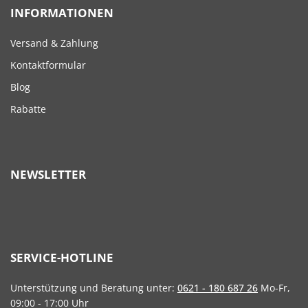
INFORMATIONEN
Versand & Zahlung
Kontaktformular
Blog
Rabatte
NEWSLETTER
SERVICE-HOTLINE
Unterstützung und Beratung unter:
0621 - 180 687 26
Mo-Fr,
09:00 - 17:00 Uhr