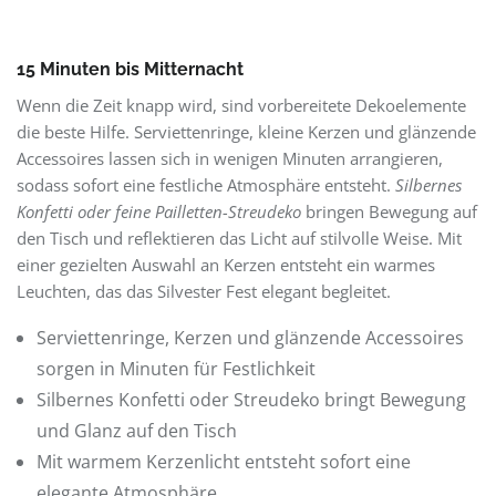
15 Minuten bis Mitternacht
Wenn die Zeit knapp wird, sind vorbereitete Dekoelemente
die beste Hilfe. Serviettenringe, kleine Kerzen und glänzende
Accessoires lassen sich in wenigen Minuten arrangieren,
sodass sofort eine festliche Atmosphäre entsteht.
Silbernes
Konfetti oder feine Pailletten-Streudeko
bringen Bewegung auf
den Tisch und reflektieren das Licht auf stilvolle Weise. Mit
einer gezielten Auswahl an Kerzen entsteht ein warmes
Leuchten, das das Silvester Fest elegant begleitet.
Serviettenringe, Kerzen und glänzende Accessoires
sorgen in Minuten für Festlichkeit
Silbernes Konfetti oder Streudeko bringt Bewegung
und Glanz auf den Tisch
Mit warmem Kerzenlicht entsteht sofort eine
elegante Atmosphäre