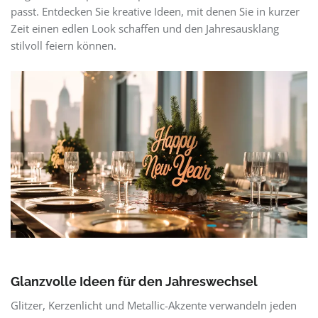
passt. Entdecken Sie kreative Ideen, mit denen Sie in kurzer
Zeit einen edlen Look schaffen und den Jahresausklang
stilvoll feiern können.
Glanzvolle Ideen für den Jahreswechsel
Glitzer, Kerzenlicht und Metallic-Akzente verwandeln jeden