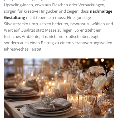
Upcycling-Ideen, etwa aus Flaschen oder Verpackungen,
sorgen für kreative Hingucker und zeigen, dass
nachhaltige
Gestaltung
nicht teuer sein muss. Eine günstige
Silvesterdeko umzusetzen bedeutet, bewusst zu wählen und
Wert auf Qualität statt Masse zu legen. So entsteht ein
festliches Ambiente, das nicht nur optisch überzeugt,
sondern auch einen Beitrag zu einem verantwortungsvollen
Jahreswechsel leistet.