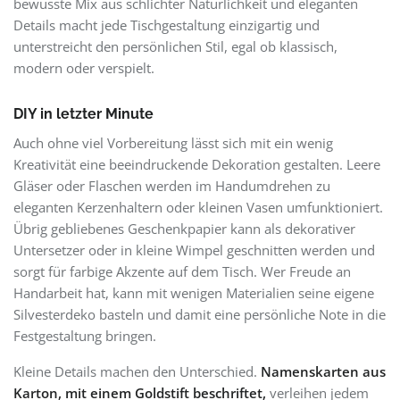
bewusste Mix aus schlichter Natürlichkeit und eleganten
Details macht jede Tischgestaltung einzigartig und
unterstreicht den persönlichen Stil, egal ob klassisch,
modern oder verspielt.
DIY in letzter Minute
Auch ohne viel Vorbereitung lässt sich mit ein wenig
Kreativität eine beeindruckende Dekoration gestalten. Leere
Gläser oder Flaschen werden im Handumdrehen zu
eleganten Kerzenhaltern oder kleinen Vasen umfunktioniert.
Übrig gebliebenes Geschenkpapier kann als dekorativer
Untersetzer oder in kleine Wimpel geschnitten werden und
sorgt für farbige Akzente auf dem Tisch. Wer Freude an
Handarbeit hat, kann mit wenigen Materialien seine eigene
Silvesterdeko basteln und damit eine persönliche Note in die
Festgestaltung bringen.
Kleine Details machen den Unterschied.
Namenskarten aus
Karton, mit einem Goldstift beschriftet,
verleihen jedem