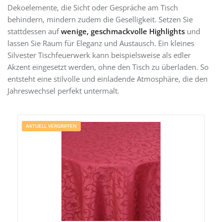
Dekoelemente, die Sicht oder Gespräche am Tisch
behindern, mindern zudem die Geselligkeit. Setzen Sie
stattdessen auf
wenige, geschmackvolle Highlights
und
lassen Sie Raum für Eleganz und Austausch. Ein kleines
Silvester Tischfeuerwerk kann beispielsweise als edler
Akzent eingesetzt werden, ohne den Tisch zu überladen. So
entsteht eine stilvolle und einladende Atmosphäre, die den
Jahreswechsel perfekt untermalt.
AKTUELL VERGRIFFEN