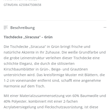
GTIN/EAN:
4250847508658
Beschreibung
Tischdecke „Siracusa“ – Grün
Die Tischdecke „Siracusa“ in Grün bringt frische und
natürliche Akzente in Ihr Zuhause. Die weiße Grundfarbe und
die grobe Leinenstruktur verleihen dieser Tischdecke eine
schlichte Eleganz, die durch die stilisierten
Kirschbaumblätter in Grün-, Beige- und Grautönen
unterstrichen wird. Das kreisförmige Muster mit Blättern, die
1-2 cm voneinander entfernt sind, schafft eine angenehme
Harmonie auf dem Tisch.
Mit einer Materialzusammensetzung von 60% Baumwolle und
40% Polyester, kombiniert mit einer 2-fachen
Acrylatversiegelung und Fleckschutzausrüstung, ist diese