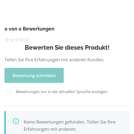
0 von 0 Bewertungen
Durchschnittliche Bewertung von 0 von 5 Sternen
Bewerten Sie dieses Produkt!
Teilen Sie Ihre Erfahrungen mit anderen Kunden.
Bewertung schreiben
Bewertungen nur in der aktuellen Sprache anzeigen.
Keine Bewertungen gefunden. Teilen Sie Ihre
Erfahrungen mit anderen.