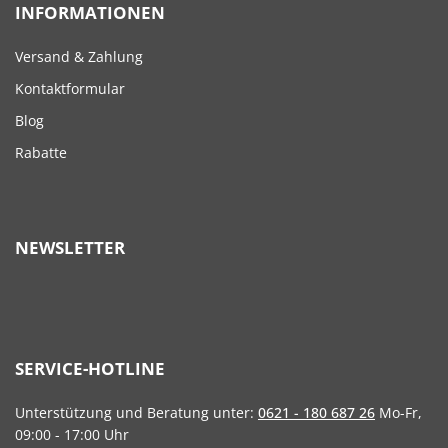
INFORMATIONEN
Versand & Zahlung
Kontaktformular
Blog
Rabatte
NEWSLETTER
SERVICE-HOTLINE
Unterstützung und Beratung unter:
0621 - 180 687 26
Mo-Fr,
09:00 - 17:00 Uhr