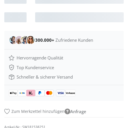
300.000+
Zufriedene Kunden
Hervorragende Qualität
Top Kundenservice
Schneller & sicherer Versand
Zum Merkzettel hinzufügen
Anfrage
Artikel-Nr.:
SW181538251