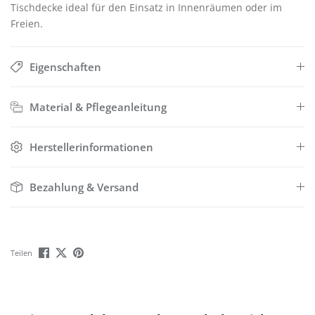
Tischdecke ideal für den Einsatz in Innenräumen oder im
Freien.
Eigenschaften
Material & Pflegeanleitung
Herstellerinformationen
Bezahlung & Versand
Teilen