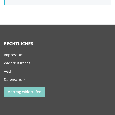
RECHTLICHES
Impressum
Widerrufsrecht
AGB
Datenschutz
Vertrag widerrufen