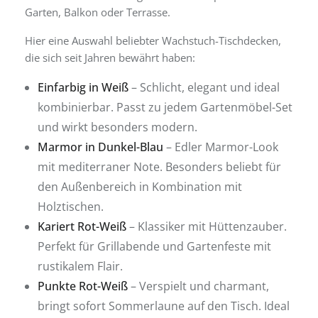
Garten, Balkon oder Terrasse.
Hier eine Auswahl beliebter Wachstuch-Tischdecken,
die sich seit Jahren bewährt haben:
Einfarbig in Weiß
– Schlicht, elegant und ideal
kombinierbar. Passt zu jedem Gartenmöbel-Set
und wirkt besonders modern.
Marmor in Dunkel-Blau
– Edler Marmor-Look
mit mediterraner Note. Besonders beliebt für
den Außenbereich in Kombination mit
Holztischen.
Kariert Rot-Weiß
– Klassiker mit Hüttenzauber.
Perfekt für Grillabende und Gartenfeste mit
rustikalem Flair.
Punkte Rot-Weiß
– Verspielt und charmant,
bringt sofort Sommerlaune auf den Tisch. Ideal