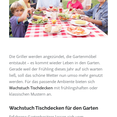
Die Griller werden angezündet, die Gartenmöbel
entstaubt – es kommt wieder Leben in den Garten.
Gerade weil der Frühling dieses Jahr auf sich warten
ließ, soll das schöne Wetter nun umso mehr genutzt
werden. Für das passende Ambiente bieten sich
Wachstuch Tischdecken
mit frühlingshaften oder
klassischen Mustern an.
Wachstuch Tischdecken für den Garten
Erfahrene Gartenbesitzer lassen sich vom