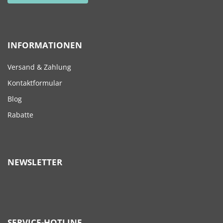
INFORMATIONEN
Versand & Zahlung
Kontaktformular
Blog
Rabatte
NEWSLETTER
SERVICE-HOTLINE