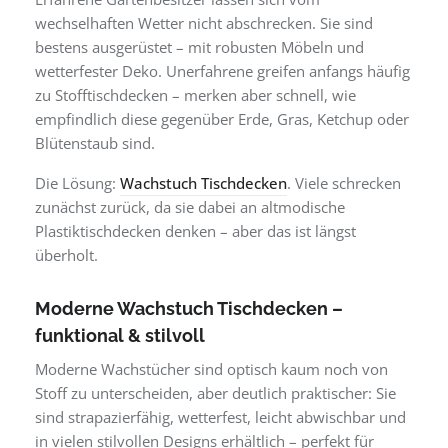
wechselhaften Wetter nicht abschrecken. Sie sind
bestens ausgerüstet – mit robusten Möbeln und
wetterfester Deko. Unerfahrene greifen anfangs häufig
zu Stofftischdecken – merken aber schnell, wie
empfindlich diese gegenüber Erde, Gras, Ketchup oder
Blütenstaub sind.
Die Lösung:
Wachstuch Tischdecken
. Viele schrecken
zunächst zurück, da sie dabei an altmodische
Plastiktischdecken denken – aber das ist längst
überholt.
Moderne Wachstuch Tischdecken –
funktional & stilvoll
Moderne Wachstücher sind optisch kaum noch von
Stoff zu unterscheiden, aber deutlich praktischer: Sie
sind strapazierfähig, wetterfest, leicht abwischbar und
in vielen stilvollen Designs erhältlich – perfekt für