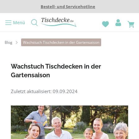
Bestell- und Servicehotline
Menü
Blog
Wachstuch Tischdecken in der Gartensaison
Wachstuch Tischdecken in der
Gartensaison
Zuletzt aktualisiert: 09.09.2024